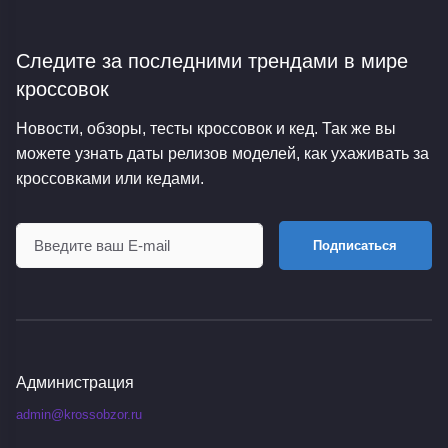
Следите за последними трендами
в мире
кроссовок
Новости, обзоры, тесты кроссовок и кед. Так же вы
можете узнать даты релизов моделей, как ухаживать за
кроссовками или кедами.
Подписаться
Администрация
admin@krossobzor.ru