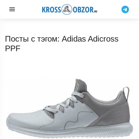
Посты с тэгом: Adidas Adicross
PPF