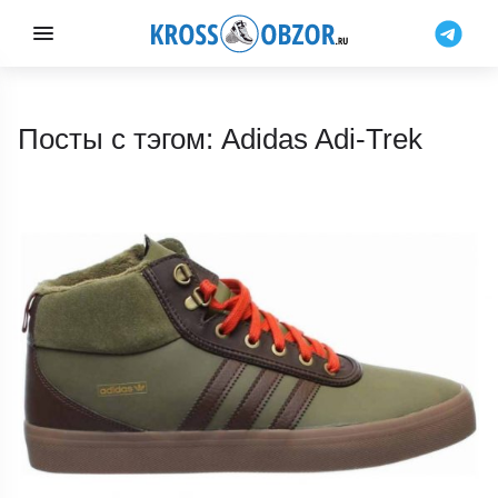
Посты с тэгом: Adidas Adi-Trek