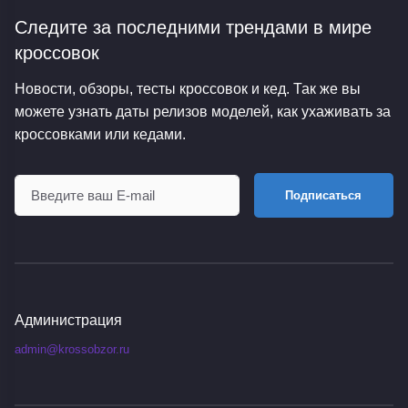
Следите за последними трендами
в мире
кроссовок
Новости, обзоры, тесты кроссовок и кед. Так же вы
можете узнать даты релизов моделей, как ухаживать за
кроссовками или кедами.
Подписаться
Администрация
admin@krossobzor.ru