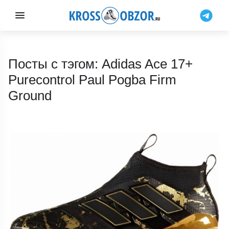
Посты с тэгом: Adidas Ace 17+
Purecontrol Paul Pogba Firm
Ground