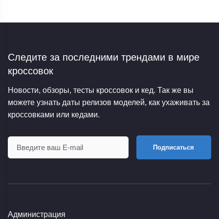
Следите за последними трендами
в мире
кроссовок
Новости, обзоры, тесты кроссовок и кед. Так же вы
можете узнать даты релизов моделей, как ухаживать за
кроссовками или кедами.
Подписаться
Администрация