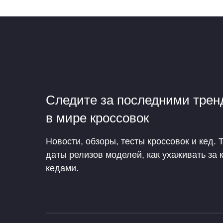
Следите за последними тре
в мире кроссовок
Новости, обзоры, тесты кроссовок и кед. 
даты релизов моделей, как ухаживать за 
кедами.