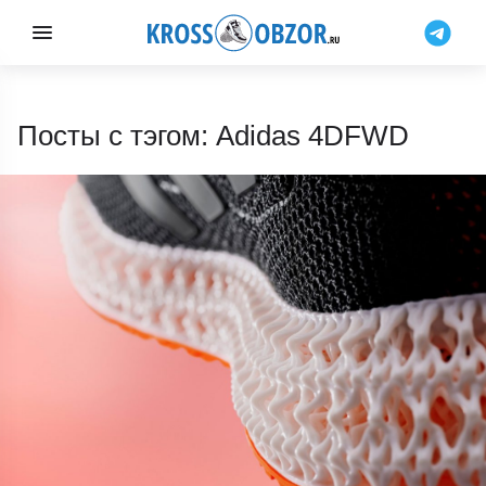
Посты с тэгом: Adidas 4DFWD