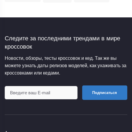
Следите за последними трендами
в мире
кроссовок
Новости, обзоры, тесты кроссовок и кед. Так же вы
можете узнать даты релизов моделей, как ухаживать за
кроссовками или кедами.
Подписаться