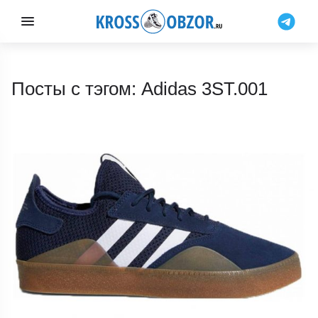
Посты с тэгом: Adidas 3ST.001