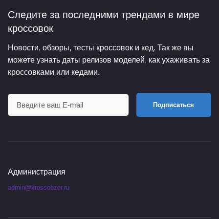
Следите за последними трендами
в мире
кроссовок
Новости, обзоры, тесты кроссовок и кед. Так же вы
можете узнать даты релизов моделей, как ухаживать за
кроссовками или кедами.
Подписаться
Администрация
admin@krossobzor.ru