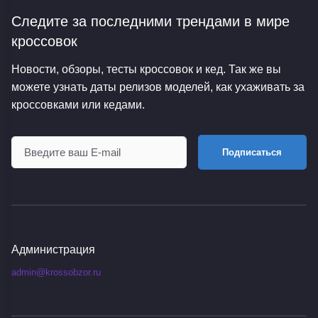
Следите за последними трендами
в мире
кроссовок
Новости, обзоры, тесты кроссовок и кед. Так же вы
можете узнать даты релизов моделей, как ухаживать за
кроссовками или кедами.
Подписаться
Администрация
admin@krossobzor.ru