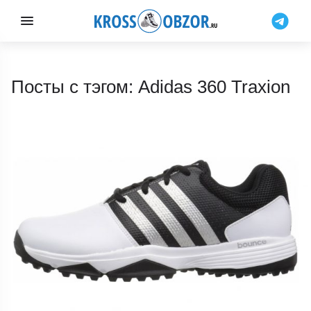
Посты с тэгом: Adidas 360 Traxion