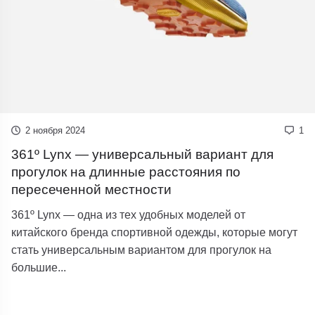
2 ноября 2024
1
361º Lynx — универсальный вариант для
прогулок на длинные расстояния по
пересеченной местности
361º Lynx — одна из тех удобных моделей от
китайского бренда спортивной одежды, которые могут
стать универсальным вариантом для прогулок на
большие...