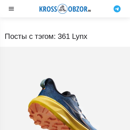
Посты с тэгом: 361 Lynx