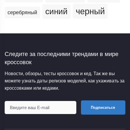
черный
синий
серебряный
Следите за последними трендами
в мире
кроссовок
Новости, обзоры, тесты кроссовок и кед. Так же вы
можете узнать даты релизов моделей, как ухаживать за
кроссовками или кедами.
Подписаться