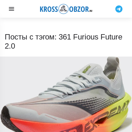
Посты с тэгом: 361 Furious Future
2.0