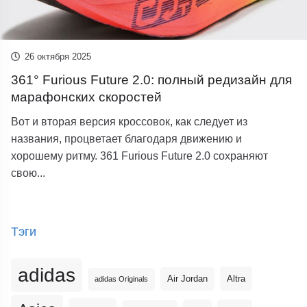
26 октября 2025
361° Furious Future 2.0: полный редизайн для
марафонских скоростей
Вот и вторая версия кроссовок, как следует из
названия, процветает благодаря движению и
хорошему ритму. 361 Furious Future 2.0 сохраняют
свою...
Тэги
adidas
Altra
Air Jordan
adidas Originals