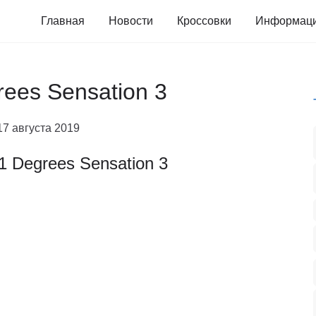
Главная
Новости
Кроссовки
Информац
rees Sensation 3
17 августа 2019
1 Degrees Sensation 3