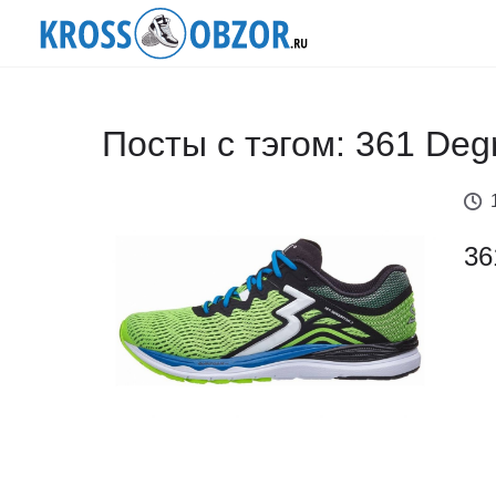
Посты с тэгом: 361 Deg
36