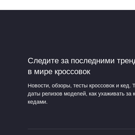
Следите за последними тре
в мире кроссовок
Новости, обзоры, тесты кроссовок и кед. 
даты релизов моделей, как ухаживать за 
кедами.