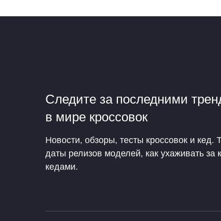
Следите за последними тре
в мире кроссовок
Новости, обзоры, тесты кроссовок и кед. 
даты релизов моделей, как ухаживать за 
кедами.