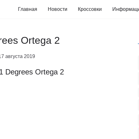
Главная
Новости
Кроссовки
Информац
rees Ortega 2
17 августа 2019
1 Degrees Ortega 2