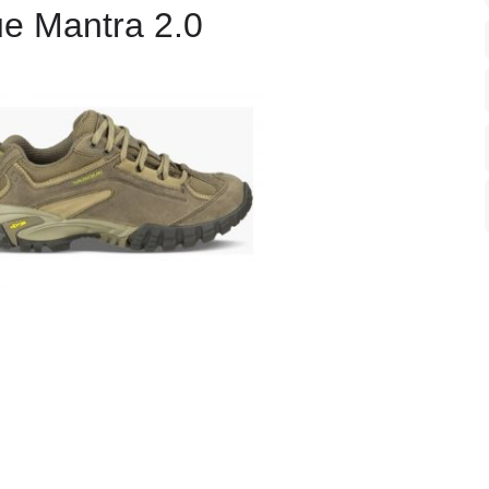
e Mantra 2.0