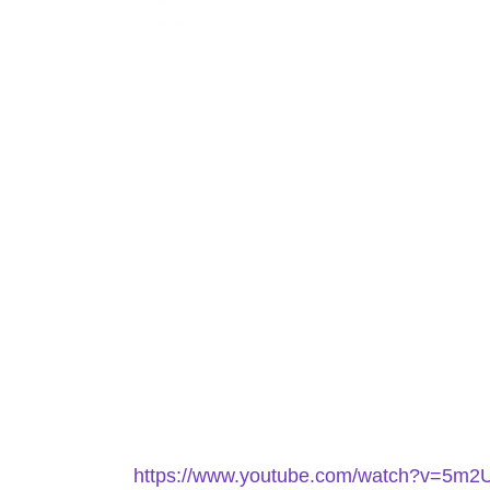
https://www.youtube.com/watch?v=5m