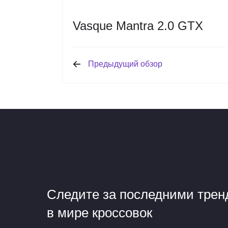
Vasque Mantra 2.0 GTX
Предыдущий обзор
Следите за последними тре
в мире кроссовок