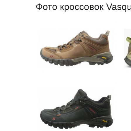
Фото кроссовок Vasqu