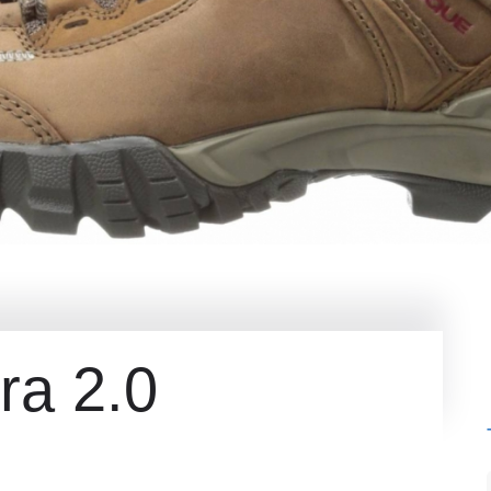
ra 2.0