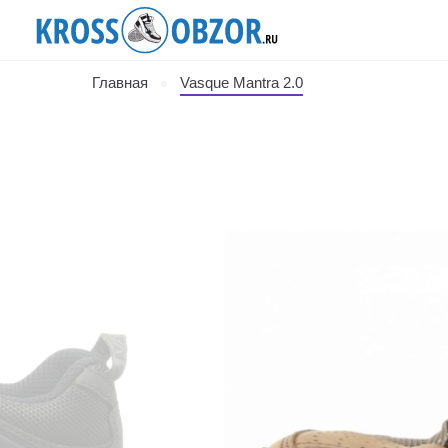
Главная
Vasque Mantra 2.0