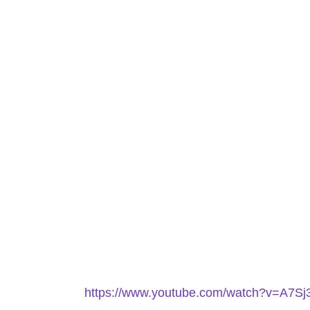
https://www.youtube.com/watch?v=A7Sj