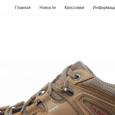
Главная
Новости
Кроссовки
Информац