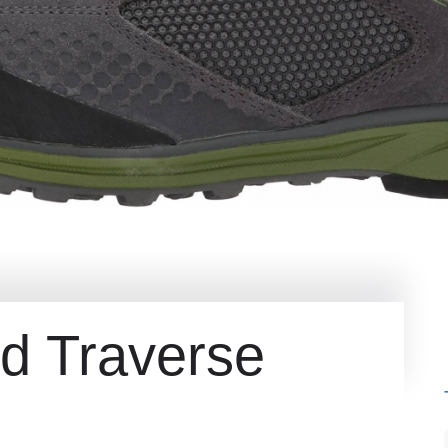
d Traverse