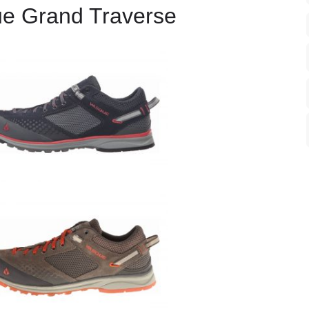
e Grand Traverse