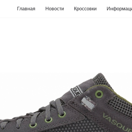
Главная
Новости
Кроссовки
Информац