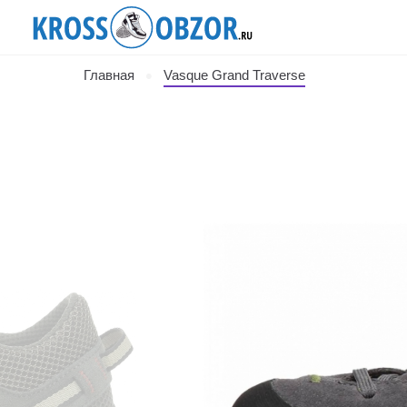
Главная
Vasque Grand Traverse