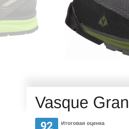
Vasque Gran
92
Итоговая оценка