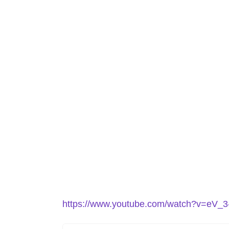
https://www.youtube.com/watch?v=eV