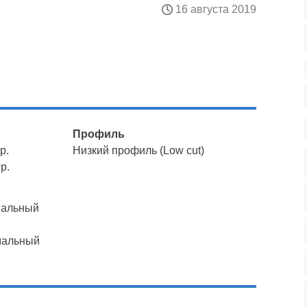
16 августа 2019
Профиль
р.
Низкий профиль (Low cut)
р.
мальный
мальный