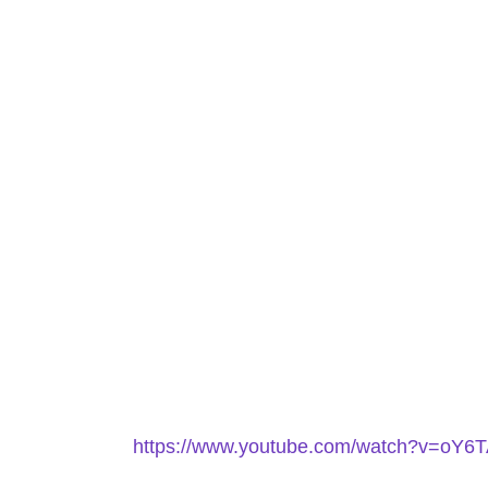
https://www.youtube.com/watch?v=oY6