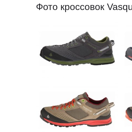
Фото кроссовок Vasqu