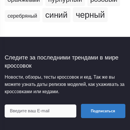
черный
синий
серебряный
Следите за последними трендами
в мире
кроссовок
Новости, обзоры, тесты кроссовок и кед. Так же вы
можете узнать даты релизов моделей, как ухаживать за
кроссовками или кедами.
Подписаться