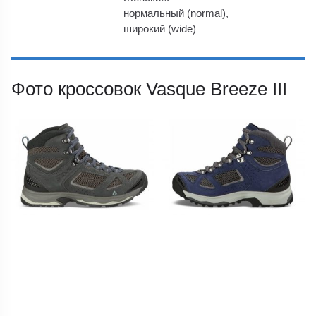
нормальный (normal),
широкий (wide)
Фото кроссовок Vasque Breeze III