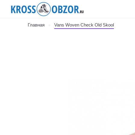
Главная
Vans Woven Check Old Skool