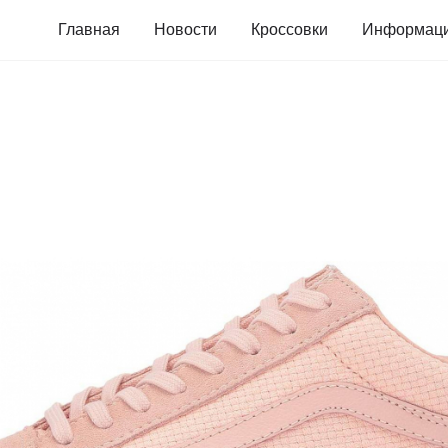
Главная
Новости
Кроссовки
Информац