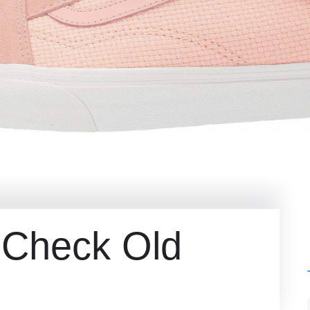
Check Old