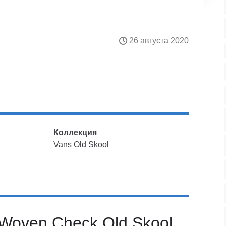
26 августа 2020
Коллекция
Vans Old Skool
Woven Check Old Skool