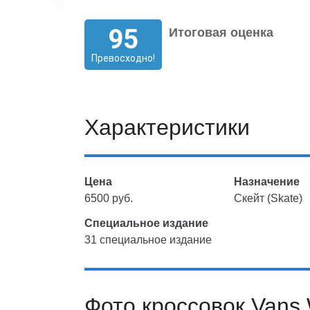
95
Итоговая оценка
Превосходно!
Характеристики
Цена
Назначение
6500 руб.
Скейт (Skate)
Специальное издание
31 специальное издание
Фото кроссовок Vans 