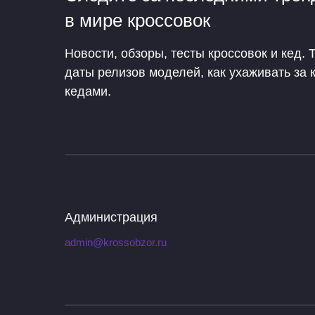
в мире кроссовок
Новости, обзоры, тесты кроссовок и кед. 
даты релизов моделей, как ухаживать за 
кедами.
Администрация
admin@krossobzor.ru