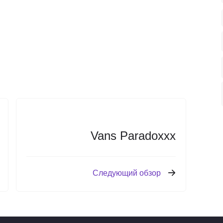
Vans Paradoxxx
Следующий обзор