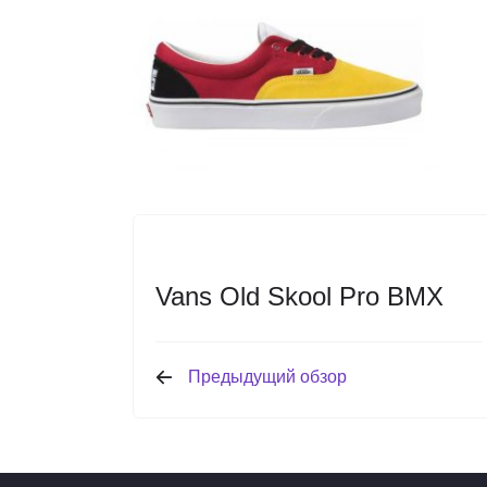
Vans Old Skool Pro BMX
Предыдущий обзор