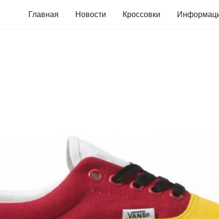
Главная
Новости
Кроссовки
Информац