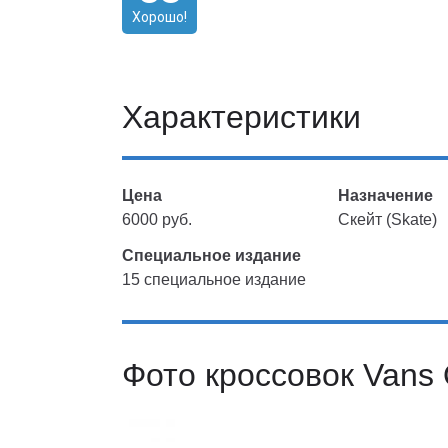
Хорошо!
Характеристики
Цена
Назначение
6000 руб.
Скейт (Skate)
Специальное издание
15 специальное издание
Фото кроссовок Vans 