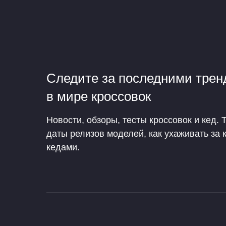
Следите за последними тре
в мире кроссовок
Новости, обзоры, тесты кроссовок и кед. 
даты релизов моделей, как ухаживать за 
кедами.