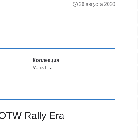
26 августа 2020
Коллекция
Vans Era
OTW Rally Era