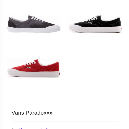
Vans Paradoxxx