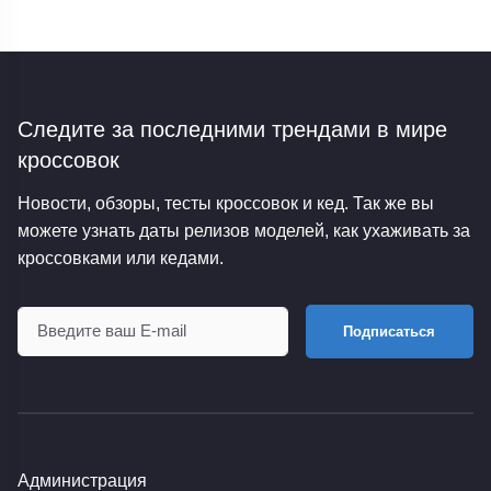
Следите за последними трендами
в мире
кроссовок
Новости, обзоры, тесты кроссовок и кед. Так же вы
можете узнать даты релизов моделей, как ухаживать за
кроссовками или кедами.
Подписаться
Администрация