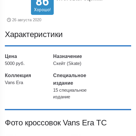
86
Хорошо!
26 августа 2020
Характеристики
Цена
Назначение
5000 руб.
Скейт (Skate)
Коллекция
Специальное
Vans Era
издание
15 специальное
издание
Фото кроссовок Vans Era TC