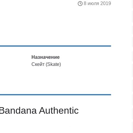
8 июля 2019
Назначение
Скейт (Skate)
Bandana Authentic