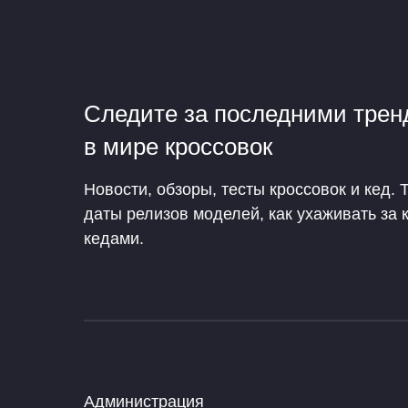
Следите за последними тре
в мире кроссовок
Новости, обзоры, тесты кроссовок и кед. 
даты релизов моделей, как ухаживать за 
кедами.
Администрация