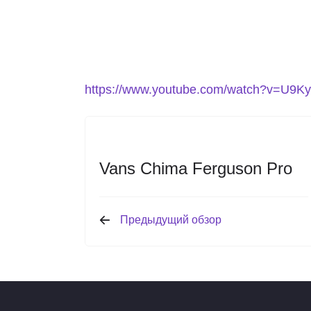
https://www.youtube.com/watch?v=U9K
Vans Chima Ferguson Pro
Предыдущий обзор