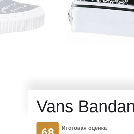
Vans Bandan
Итоговая оценка
68