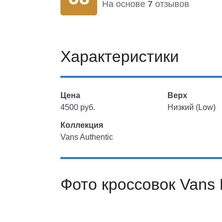
На основе
7
отзывов
Характеристики
Цена
Верх
4500 руб.
Низкий (Low)
Коллекция
Vans Authentic
Фото кроссовок Vans 