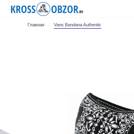
Главная
Vans Bandana Authentic