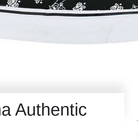
a Authentic