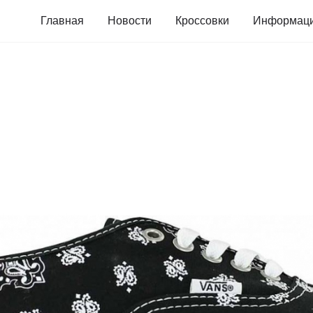
Главная
Новости
Кроссовки
Информац