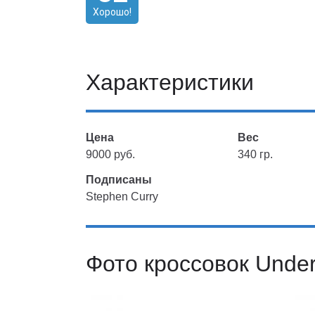
Хорошо!
Характеристики
Цена
Вес
9000 руб.
340 гр.
Подписаны
Stephen Curry
Фото кроссовок Under