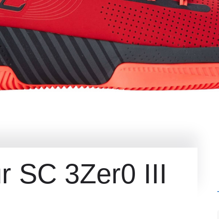
 SC 3Zer0 III