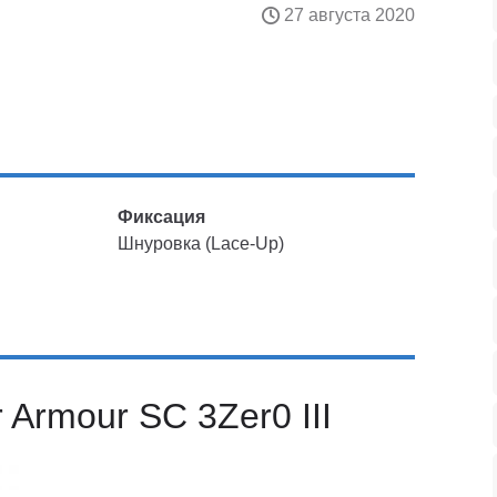
27 августа 2020
Фиксация
Шнуровка (Lace-Up)
 Armour SC 3Zer0 III