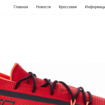
Главная
Новости
Кроссовки
Информац