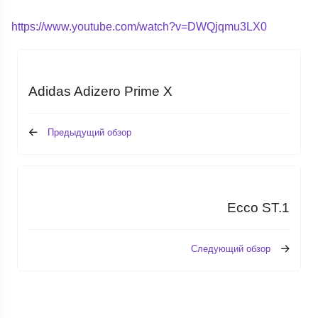
https://www.youtube.com/watch?v=DWQjqmu3LX0
Adidas Adizero Prime X
Предыдущий обзор
Ecco ST.1
Следующий обзор