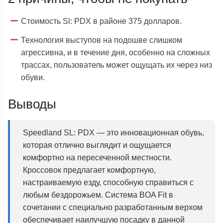
Стоимость Sl: PDX в районе 375 долларов.
Технология выступов на подошве слишком
агрессивна, и в течение дня, особенно на сложных
трассах, пользователь может ощущать их через низ
обуви.
Выводы
Speedland SL: PDX — это инновационная обувь,
которая отлично выглядит и ощущается
комфортно на пересеченной местности.
Кроссовок предлагает комфортную,
настраиваемую езду, способную справиться с
любым бездорожьем. Система BOA Fit в
сочетании с специально разработанным верхом
обеспечивает наилучшую посадку в данной