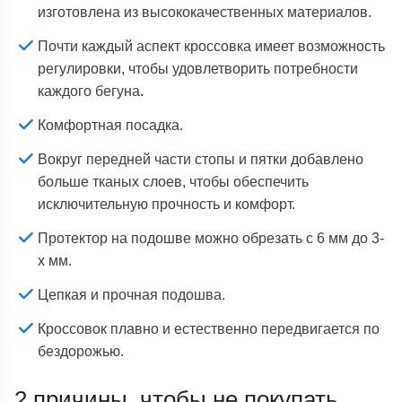
изготовлена из высококачественных материалов.
Почти каждый аспект кроссовка имеет возможность
регулировки, чтобы удовлетворить потребности
каждого бегуна.
Комфортная посадка.
Вокруг передней части стопы и пятки добавлено
больше тканых слоев, чтобы обеспечить
исключительную прочность и комфорт.
Протектор на подошве можно обрезать с 6 мм до 3-
х мм.
Цепкая и прочная подошва.
Кроссовок плавно и естественно передвигается по
бездорожью.
2 причины, чтобы не покупать