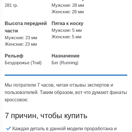
281 гр.
Мужские: 28 мм
Женские: 28 мм
Высота передней
Пятка к носку
части
Мужские: 5 мм
Женские: 5 мм
Мужские: 23 мм
Женские: 23 мм
Рельеф
Назначение
Бездорожье (Trail)
Бег (Running)
Мы потратили 7 часов, читая отзывы экспертов и
пользователей. Таким образом, вот что думают фанаты
кроссовок:
7 причин, чтобы купить
Каждая деталь в данной модели проработана и