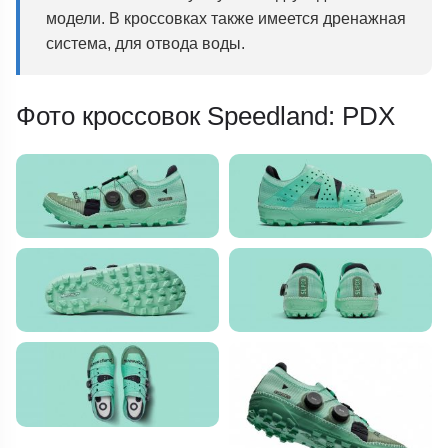
модели. В кроссовках также имеется дренажная
система, для отвода воды.
Фото кроссовок Speedland: PDX