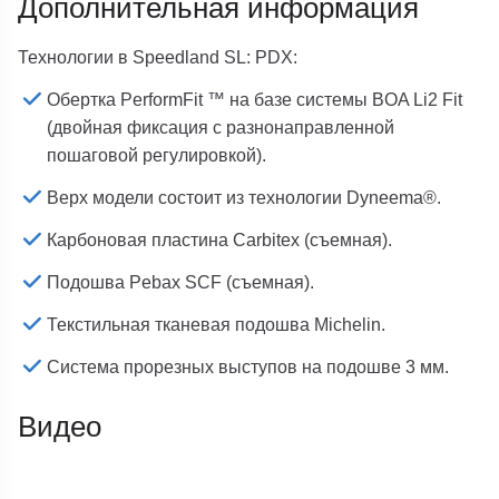
Дополнительная информация
Технологии в Speedland SL: PDX:
Обертка PerformFit ™ на базе системы BOA Li2 Fit
(двойная фиксация с разнонаправленной
пошаговой регулировкой).
Верх модели состоит из технологии Dyneema®.
Карбоновая пластина Carbitex (съемная).
Подошва Pebax SCF (съемная).
Текстильная тканевая подошва Michelin.
Система прорезных выступов на подошве 3 мм.
Видео