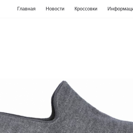
Главная
Новости
Кроссовки
Информац