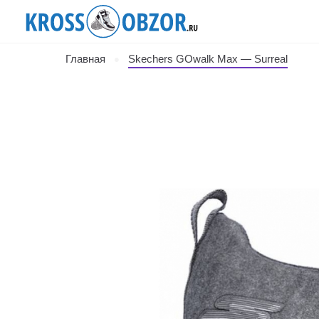
Главная
Skechers GOwalk Max — Surreal