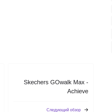
Skechers GOwalk Max -
Achieve
Следующий обзор