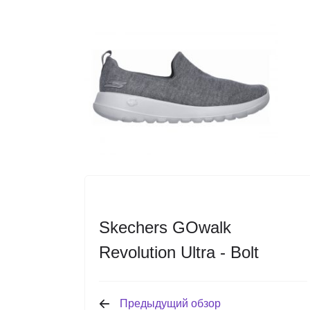
Skechers GOwalk
Revolution Ultra - Bolt
Предыдущий обзор