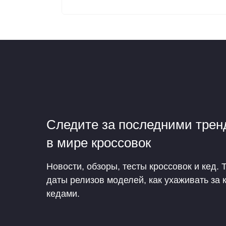
Следите за последними тре
в мире кроссовок
Новости, обзоры, тесты кроссовок и кед. 
даты релизов моделей, как ухаживать за 
кедами.