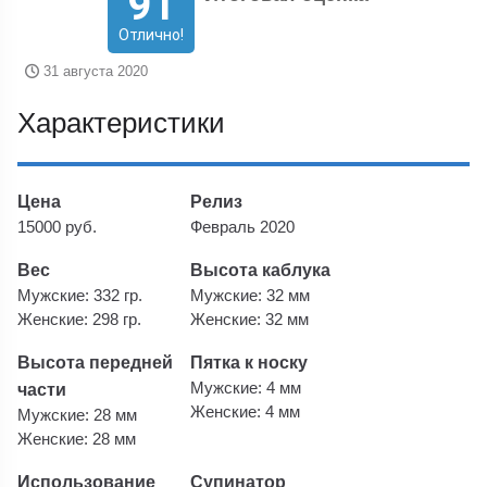
91
Отлично!
31 августа 2020
Характеристики
Цена
Релиз
15000 руб.
Февраль 2020
Вес
Высота каблука
Мужские: 332 гр.
Мужские: 32 мм
Женские: 298 гр.
Женские: 32 мм
Высота передней
Пятка к носку
части
Мужские: 4 мм
Женские: 4 мм
Мужские: 28 мм
Женские: 28 мм
Использование
Супинатор