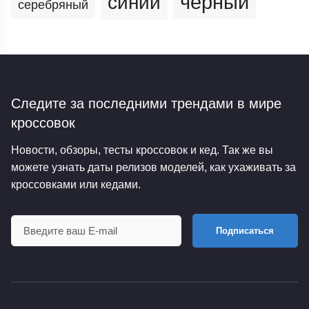
черный
синий
серебряный
Следите за последними трендами
в мире
кроссовок
Новости, обзоры, тесты кроссовок и кед. Так же вы
можете узнать даты релизов моделей, как ухаживать за
кроссовками или кедами.
Подписаться