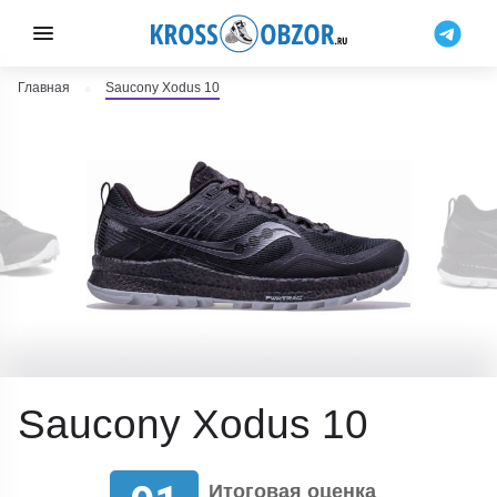
Главная
Saucony Xodus 10
Saucony Xodus 10
Итоговая оценка