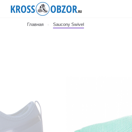
Главная
Saucony Swivel