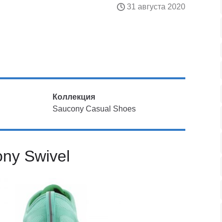
31 августа 2020
Коллекция
Saucony Casual Shoes
ny Swivel