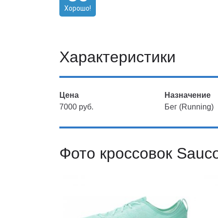
Хорошо!
Характеристики
Цена
Назначение
7000 руб.
Бег (Running)
Фото кроссовок Sauco