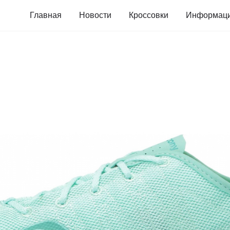
Главная
Новости
Кроссовки
Информац