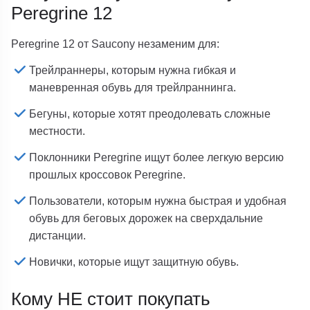
Peregrine 12
Peregrine 12 от Saucony незаменим для:
Трейлраннеры, которым нужна гибкая и
маневренная обувь для трейлраннинга.
Бегуны, которые хотят преодолевать сложные
местности.
Поклонники Peregrine ищут более легкую версию
прошлых кроссовок Peregrine.
Пользователи, которым нужна быстрая и удобная
обувь для беговых дорожек на сверхдальние
дистанции.
Новички, которые ищут защитную обувь.
Кому НЕ стоит покупать