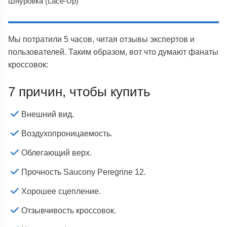
Шнуровка (Lace-Up)
Мы потратили 5 часов, читая отзывы экспертов и
пользователей. Таким образом, вот что думают фанаты
кроссовок:
7 причин, чтобы купить
Внешний вид.
Воздухопроницаемость.
Облегающий верх.
Прочность Saucony Peregrine 12.
Хорошее сцепление.
Отзывчивость кроссовок.