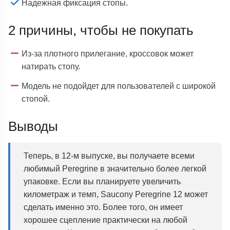
Надежная фиксация стопы.
2 причины, чтобы не покупать
Из-за плотного прилегание, кроссовок может
натирать стопу.
Модель не подойдет для пользователей с широкой
стопой.
Выводы
Теперь, в 12-м выпуске, вы получаете всеми
любимый Peregrine в значительно более легкой
упаковке. Если вы планируете увеличить
километраж и темп, Saucony Peregrine 12 может
сделать именно это. Более того, он имеет
хорошее сцепление практически на любой