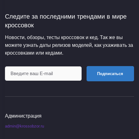
Следите за последними трендами
в мире
кроссовок
Новости, обзоры, тесты кроссовок и кед. Так же вы
можете узнать даты релизов моделей, как ухаживать за
кроссовками или кедами.
Подписаться
Администрация
admin@krossobzor.ru