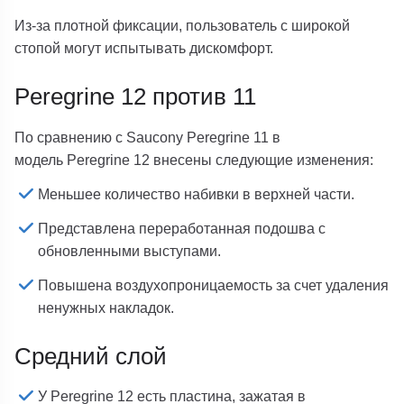
Из-за плотной фиксации, пользователь с широкой
стопой могут испытывать дискомфорт.
Peregrine 12 против 11
По сравнению с Saucony Peregrine 11 в
модель Peregrine 12 внесены следующие изменения:
Меньшее количество набивки в верхней части.
Представлена переработанная подошва с
обновленными выступами.
Повышена воздухопроницаемость за счет удаления
ненужных накладок.
Средний слой
У Peregrine 12 есть пластина, зажатая в