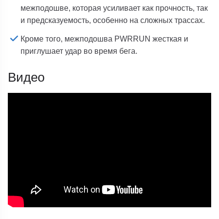
межподошве, которая усиливает как прочность, так
и предсказуемость, особенно на сложных трассах.
Кроме того, межподошва PWRRUN жесткая и
приглушает удар во время бега.
Видео