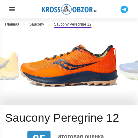
Главная
Saucony
Saucony Peregrine 12
Saucony Peregrine 12
Итоговая оценка