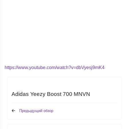
https://www.youtube.com/watch?v=dbVyesj9mK4
Adidas Yeezy Boost 700 MNVN
Предыдущий обзор