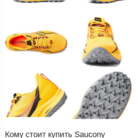
Кому стоит купить Saucony