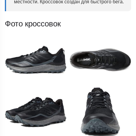
местности. Кроссовок создан для быстрого бега.
Фото кроссовок