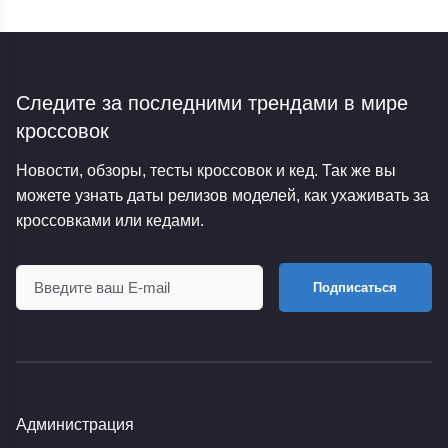
Следите за последними трендами
в мире
кроссовок
Новости, обзоры, тесты кроссовок и кед. Так же вы
можете узнать даты релизов моделей, как ухаживать за
кроссовками или кедами.
Подписаться
Администрация