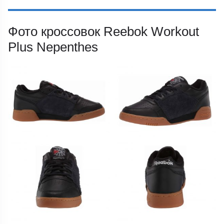
Фото кроссовок Reebok Workout
Plus Nepenthes