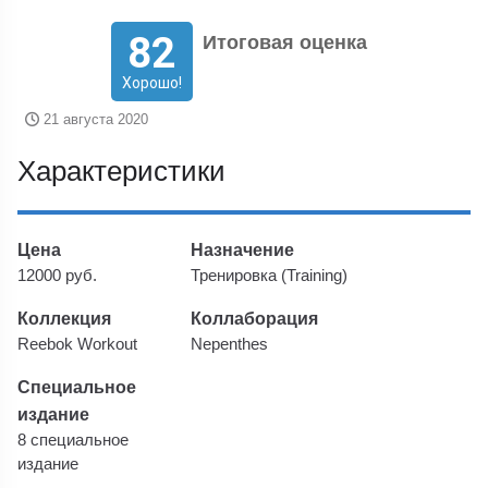
82
Итоговая оценка
Хорошо!
21 августа 2020
Характеристики
Цена
Назначение
12000 руб.
Тренировка (Training)
Коллекция
Коллаборация
Reebok Workout
Nepenthes
Специальное
издание
8 специальное
издание