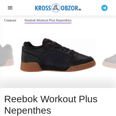
Главная
Reebok Workout Plus Nepenthes
Reebok Workout Plus
Nepenthes