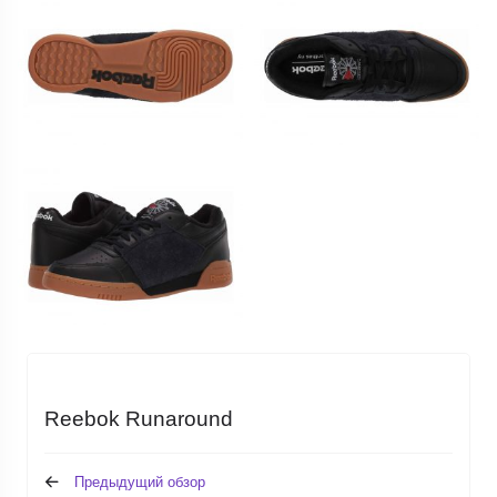
Reebok Runaround
Предыдущий обзор