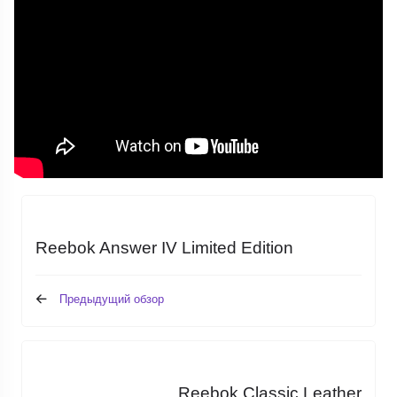
Reebok Answer IV Limited Edition
Предыдущий обзор
Reebok Classic Leather