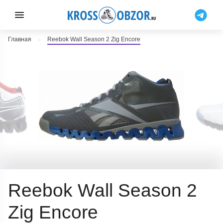
Главная
Reebok Wall Season 2 Zig Encore
Reebok Wall Season 2
Zig Encore