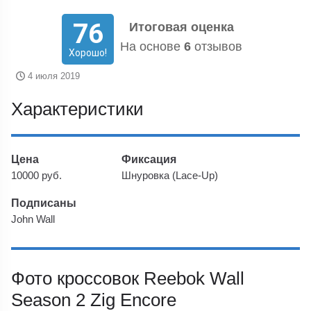
76
Итоговая оценка
На основе
6
отзывов
Хорошо!
4 июля 2019
Характеристики
Цена
Фиксация
10000 руб.
Шнуровка (Lace-Up)
Подписаны
John Wall
Фото кроссовок Reebok Wall
Season 2 Zig Encore