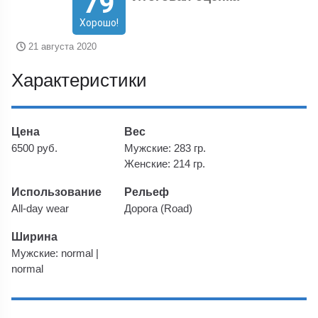
79
Хорошо!
21 августа 2020
Характеристики
Цена
Вес
6500 руб.
Мужские: 283 гр.
Женские: 214 гр.
Использование
Рельеф
All-day wear
Дорога (Road)
Ширина
Мужские: normal |
normal