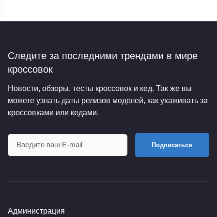
Следите за последними трендами
в мире
кроссовок
Новости, обзоры, тесты кроссовок и кед. Так же вы
можете узнать даты релизов моделей, как ухаживать за
кроссовками или кедами.
Подписаться
Администрация