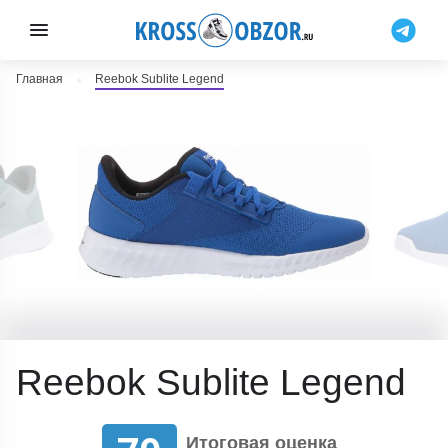
Главная
Reebok Sublite Legend
Reebok Sublite Legend
Итоговая оценка