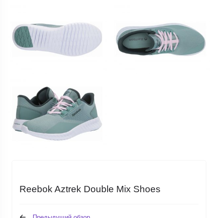
Reebok Aztrek Double Mix Shoes
Предыдущий обзор