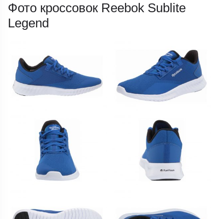
Фото кроссовок Reebok Sublite
Legend