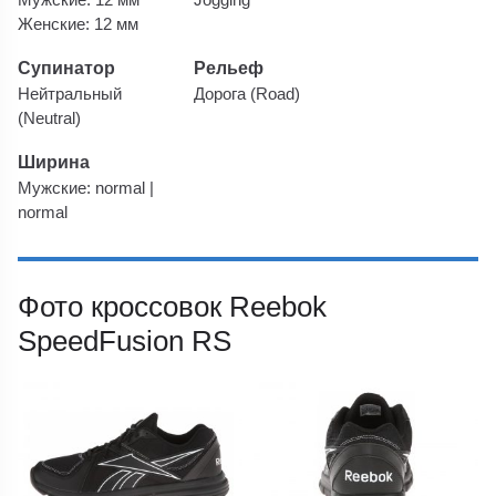
Женские: 12 мм
Супинатор
Рельеф
Нейтральный
Дорога (Road)
(Neutral)
Ширина
Мужские: normal |
normal
Фото кроссовок Reebok
SpeedFusion RS