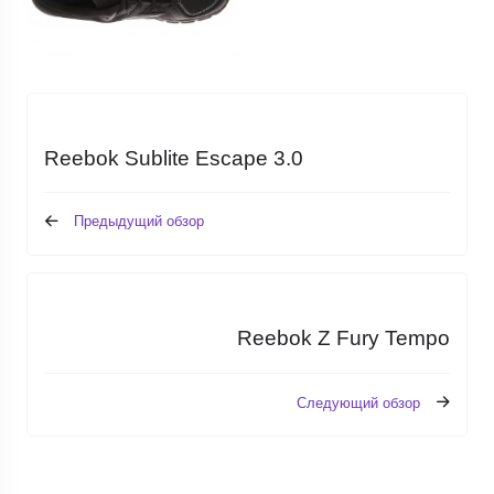
Reebok Sublite Escape 3.0
Предыдущий обзор
Reebok Z Fury Tempo
Следующий обзор