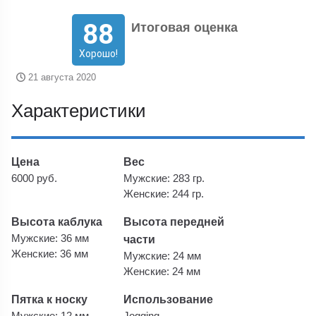
88
Итоговая оценка
Хорошо!
21 августа 2020
Характеристики
Цена
Вес
6000 руб.
Мужские: 283 гр.
Женские: 244 гр.
Высота каблука
Высота передней
Мужские: 36 мм
части
Женские: 36 мм
Мужские: 24 мм
Женские: 24 мм
Пятка к носку
Использование
Мужские: 12 мм
Jogging