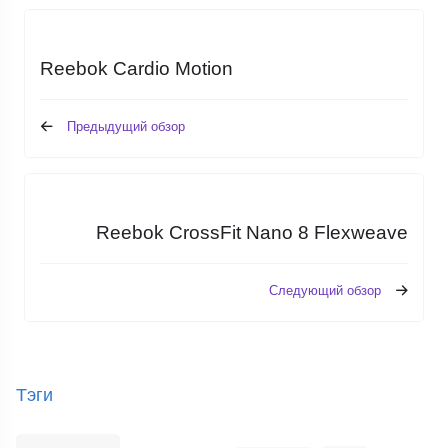
Reebok Cardio Motion
Предыдущий обзор
Reebok CrossFit Nano 8 Flexweave
Следующий обзор
Тэги