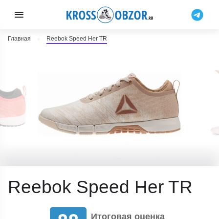
Главная
Reebok Speed Her TR
Reebok Speed Her TR
Итоговая оценка