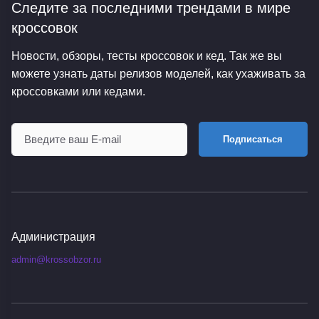
Следите за последними трендами
в мире
кроссовок
Новости, обзоры, тесты кроссовок и кед. Так же вы
можете узнать даты релизов моделей, как ухаживать за
кроссовками или кедами.
Подписаться
Администрация
admin@krossobzor.ru