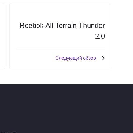
Reebok All Terrain Thunder
2.0
Следующий обзор