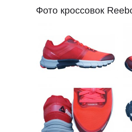
Фото кроссовок Reebo