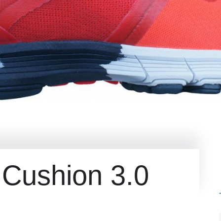
Cushion 3.0