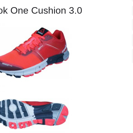
k One Cushion 3.0