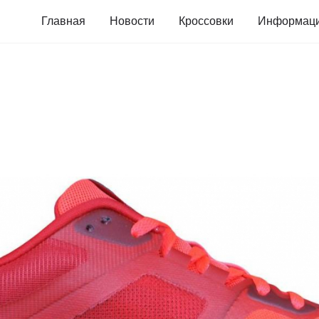
Главная
Новости
Кроссовки
Информац