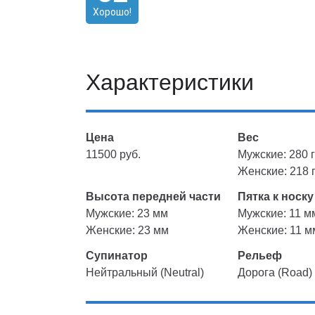
Хорошо!
Характеристики
Цена
Вес
11500 руб.
Мужские: 280 г
Женские: 218 г
Высота передней части
Пятка к носку
Мужские: 23 мм
Мужские: 11 м
Женские: 23 мм
Женские: 11 м
Супинатор
Рельеф
Нейтральный (Neutral)
Дорога (Road)