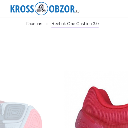
Главная
Reebok One Cushion 3.0