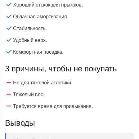
Хороший отскок для прыжков.
Облачная амортизация.
Стабильность.
Удобный верх.
Комфортная посадка.
3 причины, чтобы не покупать
Не для тяжелой атлетики.
Тяжелый вес.
Требуется время для привыкания.
Выводы