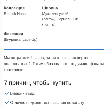
Коллекция
Ширина
Reebok Nano
Мужские: узкий
(narrow), нормальный
(normal)
Фиксация
Шнуровка (Lace-Up)
Мы потратили 5 часов, читая отзывы экспертов и
пользователей. Таким образом, вот что думают фанаты
кроссовок:
7 причин, чтобы купить
Внешний вид.
Отлично подходят для лазания по канату.