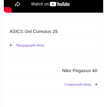
ASICS Gel Cumulus 25
Предыдущий обзор
Nike Pegasus 40
Следующий обзор