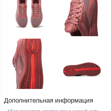
Дополнительная информация