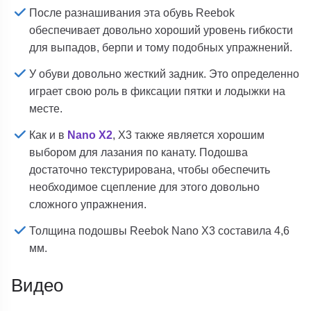
После разнашивания эта обувь Reebok
обеспечивает довольно хороший уровень гибкости
для выпадов, берпи и тому подобных упражнений.
У обуви довольно жесткий задник. Это определенно
играет свою роль в фиксации пятки и лодыжки на
месте.
Как и в
Nano X2
, X3 также является хорошим
выбором для лазания по канату. Подошва
достаточно текстурирована, чтобы обеспечить
необходимое сцепление для этого довольно
сложного упражнения.
Толщина подошвы Reebok Nano X3 составила 4,6
мм.
Видео