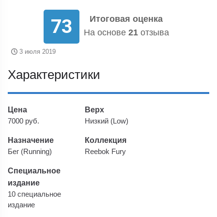
Итоговая оценка
73
На основе
21
отзыва
3 июля 2019
Характеристики
Цена
Верх
7000 руб.
Низкий (Low)
Назначение
Коллекция
Бег (Running)
Reebok Fury
Специальное
издание
10 специальное
издание