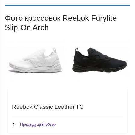
Фото кроссовок Reebok Furylite
Slip-On Arch
Reebok Classic Leather TC
Предыдущий обзор