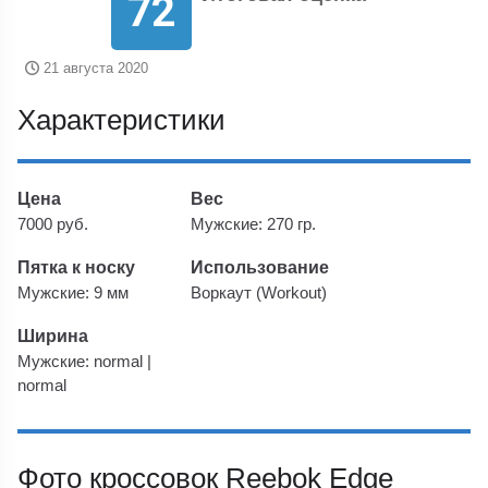
72
21 августа 2020
Характеристики
Цена
Вес
7000 руб.
Мужские: 270 гр.
Пятка к носку
Использование
Мужские: 9 мм
Воркаут (Workout)
Ширина
Мужские: normal |
normal
Фото кроссовок Reebok Edge