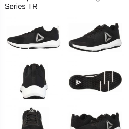
Series TR