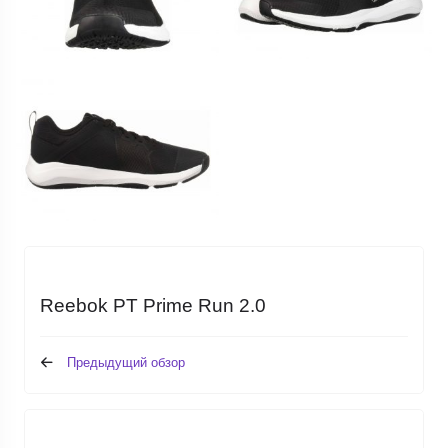
Reebok PT Prime Run 2.0
Предыдущий обзор