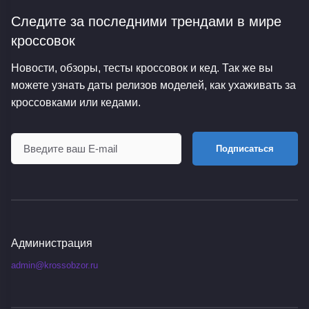
Следите за последними трендами
в мире
кроссовок
Новости, обзоры, тесты кроссовок и кед. Так же вы
можете узнать даты релизов моделей, как ухаживать за
кроссовками или кедами.
Подписаться
Администрация
admin@krossobzor.ru