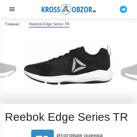
Главная
Reebok Edge Series TR
Reebok Edge Series TR
Итоговая оценка