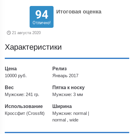
94
Итоговая оценка
Отлично!
21 августа 2020
Характеристики
Цена
Релиз
10000 руб.
Январь 2017
Вес
Пятка к носку
Мужские: 241 гр.
Мужские: 3 мм
Использование
Ширина
Кроссфит (Crossfit)
Мужские: normal |
normal , wide