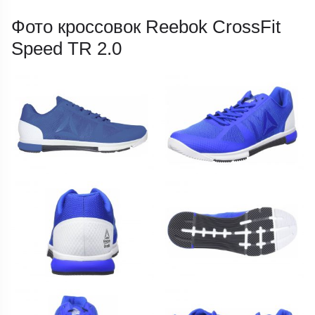
Фото кроссовок Reebok CrossFit
Speed TR 2.0