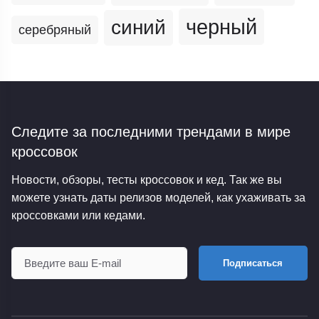
черный
синий
серебряный
Следите за последними трендами
в мире
кроссовок
Новости, обзоры, тесты кроссовок и кед. Так же вы
можете узнать даты релизов моделей, как ухаживать за
кроссовками или кедами.
Подписаться