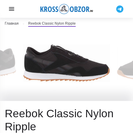
Главная
Reebok Classic Nylon Ripple
Reebok Classic Nylon
Ripple