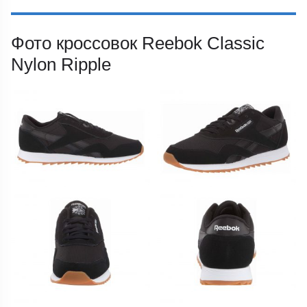
Фото кроссовок Reebok Classic
Nylon Ripple