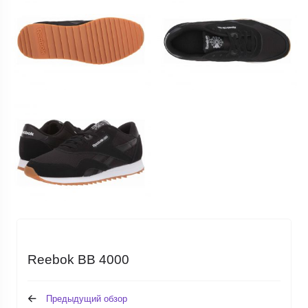
Reebok BB 4000
Предыдущий обзор