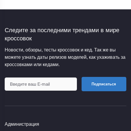
Следите за последними трендами
в мире
кроссовок
Новости, обзоры, тесты кроссовок и кед. Так же вы
можете узнать даты релизов моделей, как ухаживать за
кроссовками или кедами.
Подписаться
Администрация