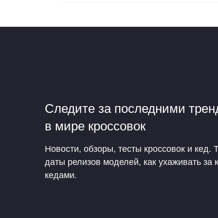
Следите за последними тре
в мире кроссовок
Новости, обзоры, тесты кроссовок и кед. 
даты релизов моделей, как ухаживать за 
кедами.