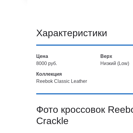
Характеристики
Цена
Верх
8000 руб.
Низкий (Low)
Коллекция
Reebok Classic Leather
Фото кроссовок Reebo
Crackle