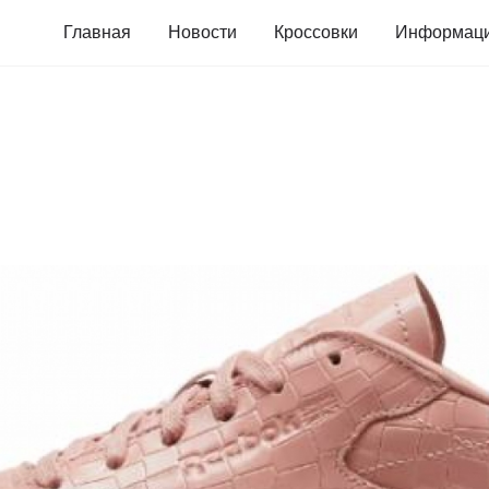
Главная
Новости
Кроссовки
Информац