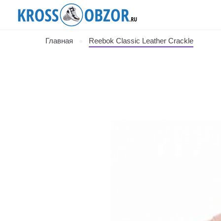
Главная
Reebok Classic Leather Crackle