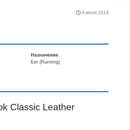
4 июля 2019
Назначение
Бег (Running)
k Classic Leather