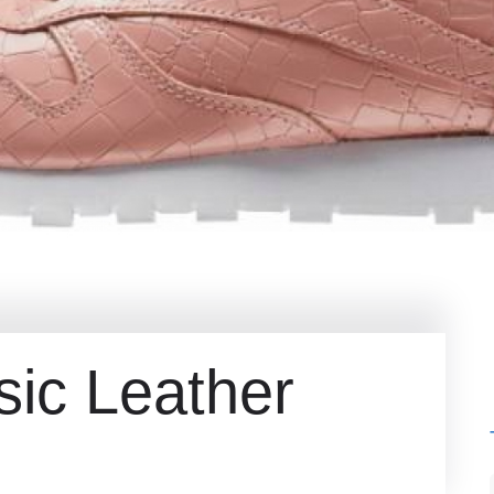
ic Leather