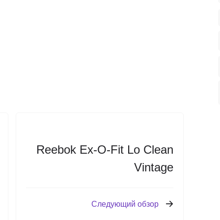
Reebok Ex-O-Fit Lo Clean
Vintage
Следующий обзор