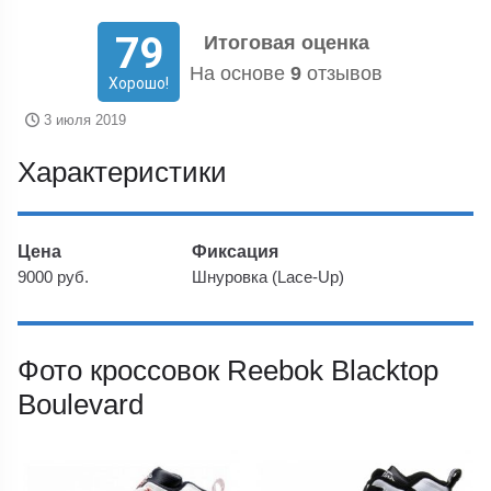
79
Итоговая оценка
На основе
9
отзывов
Хорошо!
3 июля 2019
Характеристики
Цена
Фиксация
9000 руб.
Шнуровка (Lace-Up)
Фото кроссовок Reebok Blacktop
Boulevard