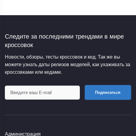
Следите за последними трендами
в мире
кроссовок
Новости, обзоры, тесты кроссовок и кед. Так же вы
можете узнать даты релизов моделей, как ухаживать за
кроссовками или кедами.
Подписаться
Администрация