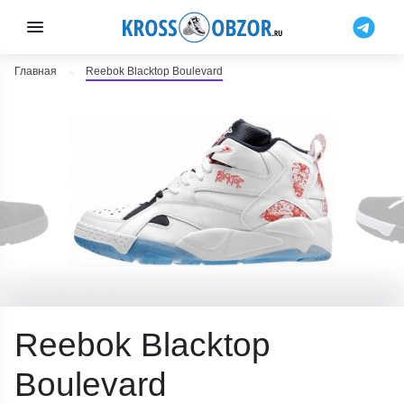
Главная
Reebok Blacktop Boulevard
Reebok Blacktop
Boulevard