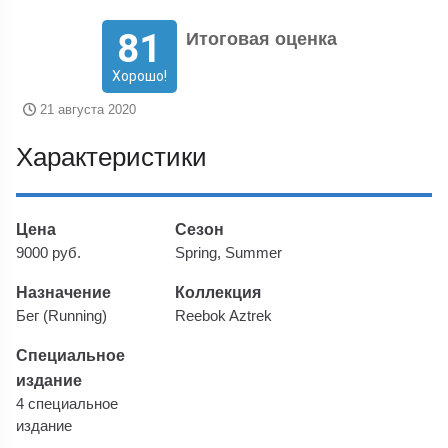
81
Итоговая оценка
Хорошо!
21 августа 2020
Характеристики
Цена
Сезон
9000 руб.
Spring, Summer
Назначение
Коллекция
Бег (Running)
Reebok Aztrek
Специальное
издание
4 специальное
издание