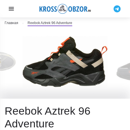
Главная
Reebok Aztrek 96 Adventure
Reebok Aztrek 96
Adventure