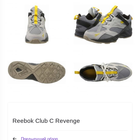
Reebok Club C Revenge
Предыдущий обзор