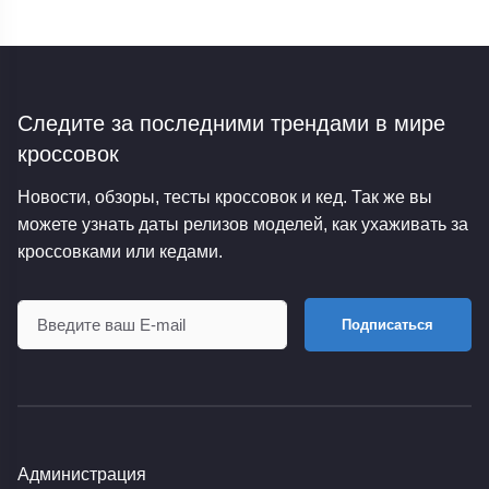
Следите за последними трендами
в мире
кроссовок
Новости, обзоры, тесты кроссовок и кед. Так же вы
можете узнать даты релизов моделей, как ухаживать за
кроссовками или кедами.
Подписаться
Администрация