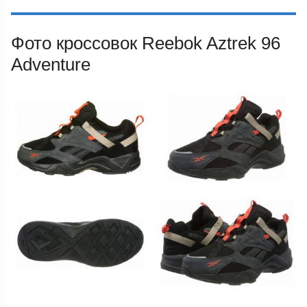
Фото кроссовок Reebok Aztrek 96
Adventure