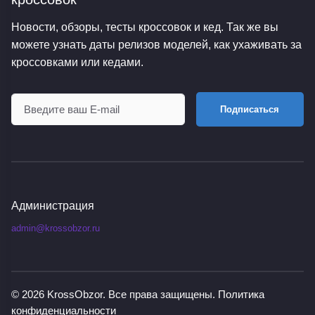
Новости, обзоры, тесты кроссовок и кед. Так же вы
можете узнать даты релизов моделей, как ухаживать за
кроссовками или кедами.
Подписаться
Администрация
admin@krossobzor.ru
© 2026
KrossObzor
. Все права защищены.
Политика
конфиденциальности