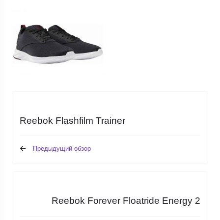
Reebok Flashfilm Trainer
Предыдущий обзор
Reebok Forever Floatride Energy 2