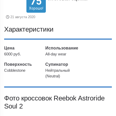
75
Хорошо!
21 августа 2020
Характеристики
Цена
Использование
6000 руб.
All-day wear
Поверхность
Супинатор
Cobblestone
Нейтральный
(Neutral)
Фото кроссовок Reebok Astroride
Soul 2