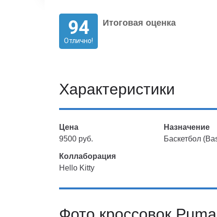
94
Итоговая оценка
Отлично!
Характеристики
Цена
Назначение
9500 руб.
Баскетбол (Bas
Коллаборация
Hello Kitty
Фото кроссовок Puma 