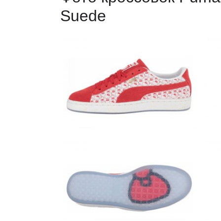
Suede