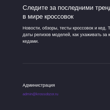
Следите за последними тре
в мире кроссовок
Новости, обзоры, тесты кроссовок и кед. 
даты релизов моделей, как ухаживать за 
кедами.
Администрация
admin@krossobzor.ru