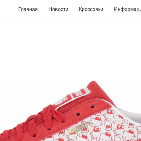
Главная
Новости
Кроссовки
Информац