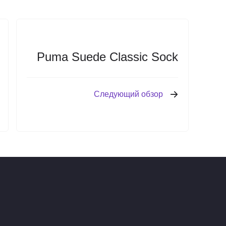
Puma Suede Classic Sock
Следующий обзор