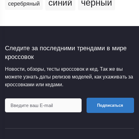
черный
синий
серебряный
Следите за последними трендами
в мире
кроссовок
Новости, обзоры, тесты кроссовок и кед. Так же вы
можете узнать даты релизов моделей, как ухаживать за
кроссовками или кедами.
Подписаться