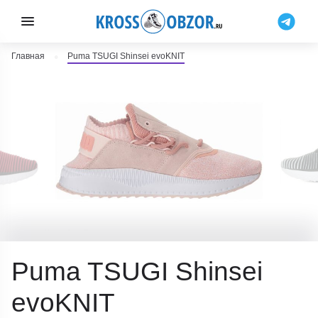
Главная
Puma TSUGI Shinsei evoKNIT
Puma TSUGI Shinsei
evoKNIT