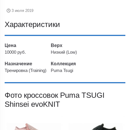
3 июля 2019
Характеристики
Цена
Верх
10000 руб.
Низкий (Low)
Назначение
Коллекция
Тренировка (Training)
Puma Tsugi
Фото кроссовок Puma TSUGI
Shinsei evoKNIT