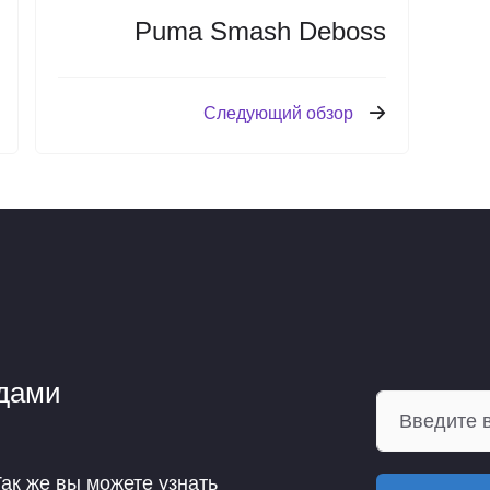
Puma Smash Deboss
Следующий обзор
ндами
Так же вы можете узнать