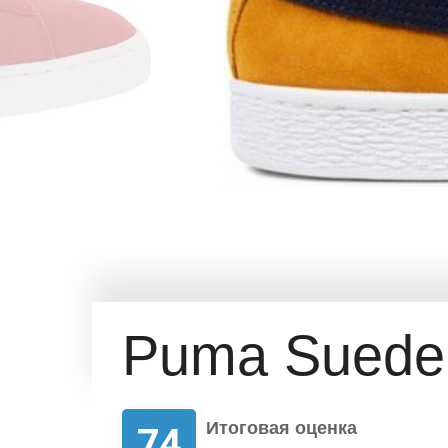
Puma Suede
Итоговая оценка
74