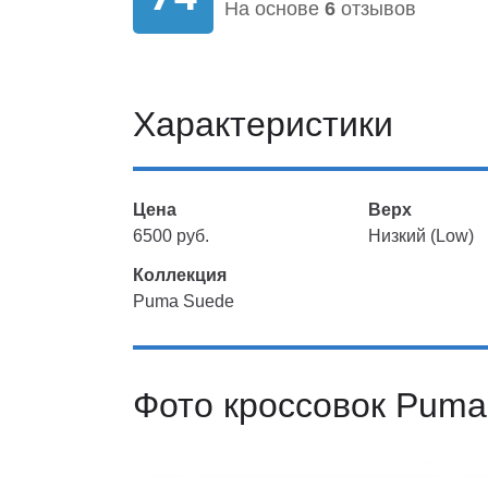
На основе
6
отзывов
Характеристики
Цена
Верх
6500 руб.
Низкий (Low)
Коллекция
Puma Suede
Фото кроссовок Puma