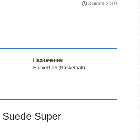
3 июля 2019
Назначение
Баскетбол (Basketball)
 Suede Super