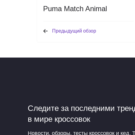
Puma Match Animal
Предыдущий обзор
Следите за последними тре
в мире кроссовок
Новости, обзоры, тесты кроссовок и кед. 