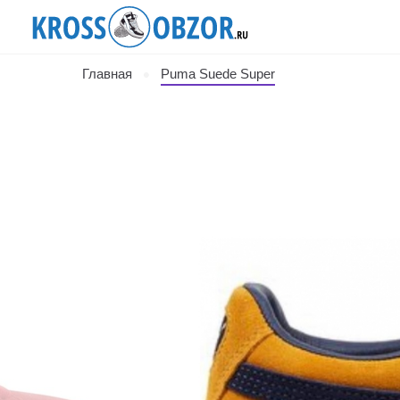
Главная
Puma Suede Super