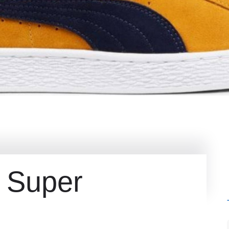
 Super