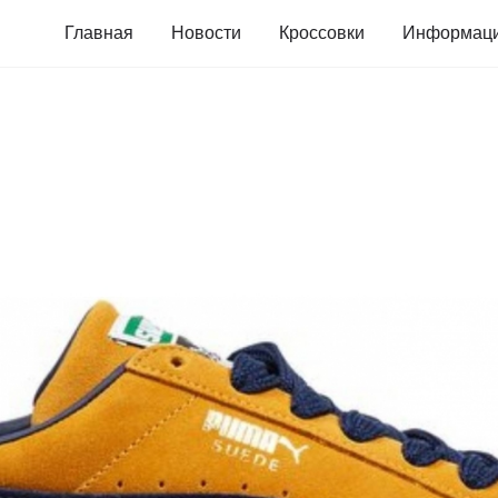
Главная
Новости
Кроссовки
Информац