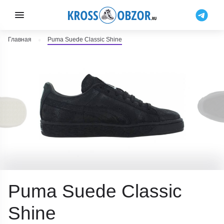
Главная
Puma Suede Classic Shine
Puma Suede Classic
Shine