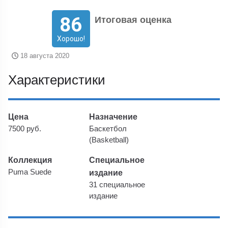
86
Итоговая оценка
Хорошо!
18 августа 2020
Характеристики
Цена
Назначение
7500 руб.
Баскетбол
(Basketball)
Коллекция
Специальное
Puma Suede
издание
31 специальное
издание