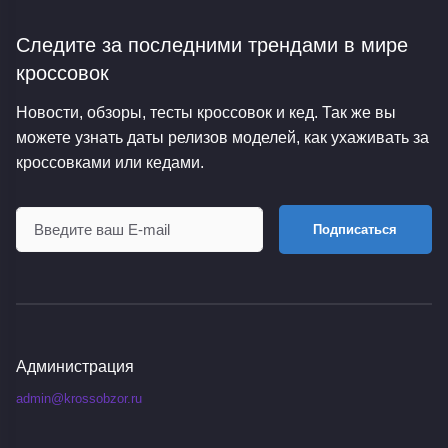
Следите за последними трендами
в мире
кроссовок
Новости, обзоры, тесты кроссовок и кед. Так же вы
можете узнать даты релизов моделей, как ухаживать за
кроссовками или кедами.
Подписаться
Администрация
admin@krossobzor.ru