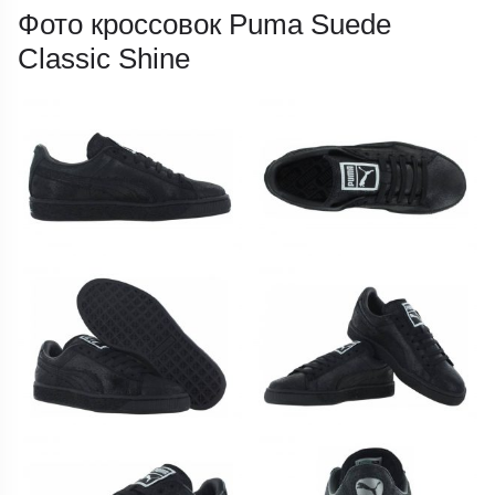
Фото кроссовок Puma Suede
Classic Shine