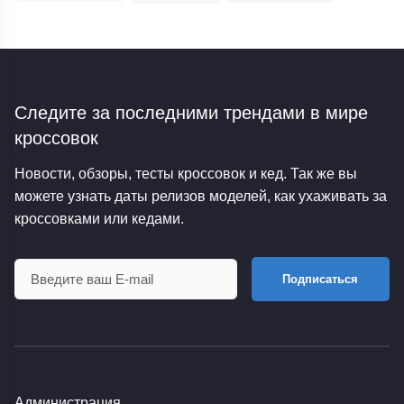
Следите за последними трендами
в мире
кроссовок
Новости, обзоры, тесты кроссовок и кед. Так же вы
можете узнать даты релизов моделей, как ухаживать за
кроссовками или кедами.
Подписаться
Администрация