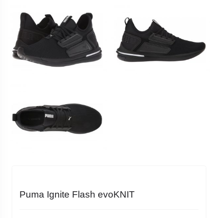
Puma Ignite Flash evoKNIT