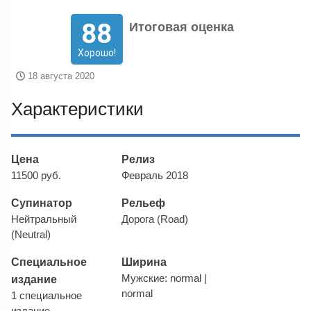
88
Итоговая оценка
Хорошо!
18 августа 2020
Характеристики
Цена
Релиз
11500 руб.
Февраль 2018
Супинатор
Рельеф
Нейтральный
Дорога (Road)
(Neutral)
Специальное
Ширина
издание
Мужские: normal |
normal
1 специальное
издание