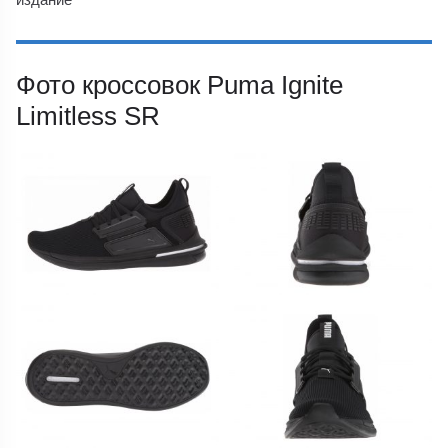
Фото кроссовок Puma Ignite
Limitless SR