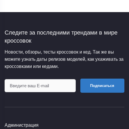
Следите за последними трендами
в мире
кроссовок
Новости, обзоры, тесты кроссовок и кед. Так же вы
можете узнать даты релизов моделей, как ухаживать за
кроссовками или кедами.
Подписаться
Администрация