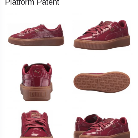
Platform Patent