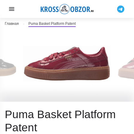
Главная
Puma Basket Platform Patent
Puma Basket Platform
Patent