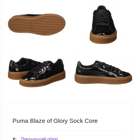
Puma Blaze of Glory Sock Core
Предыдущий обзор