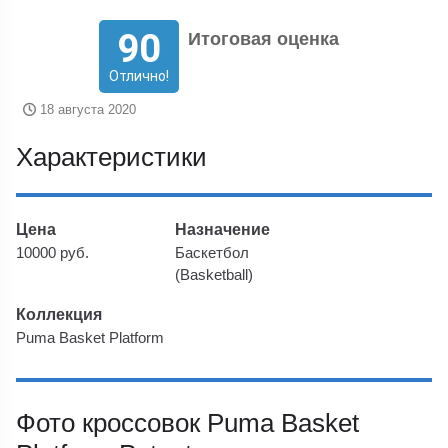
90
Итоговая оценка
Отлично!
18 августа 2020
Характеристики
Цена
Назначение
10000 руб.
Баскетбол
(Basketball)
Коллекция
Puma Basket Platform
Фото кроссовок Puma Basket