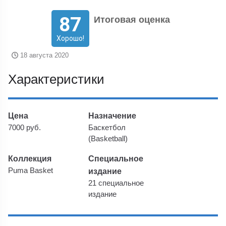
87
Итоговая оценка
Хорошо!
18 августа 2020
Характеристики
Цена
Назначение
7000 руб.
Баскетбол
(Basketball)
Коллекция
Специальное
Puma Basket
издание
21 специальное
издание