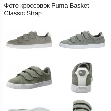
Фото кроссовок Puma Basket
Classic Strap