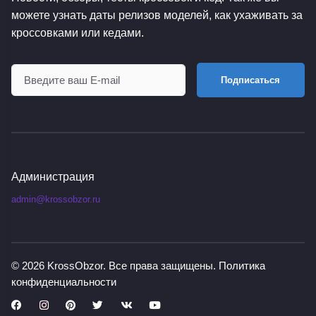
можете узнать даты релизов моделей, как ухаживать за
кроссовками или кедами.
Подписаться
Администрация
admin@krossobzor.ru
© 2026
KrossObzor
. Все права защищены.
Политика
конфиденциальности