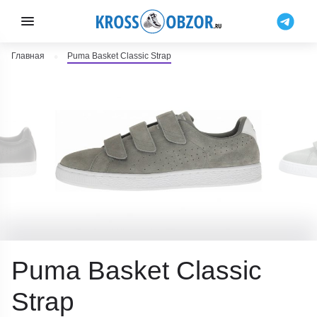
Главная
Puma Basket Classic Strap
Puma Basket Classic
Strap