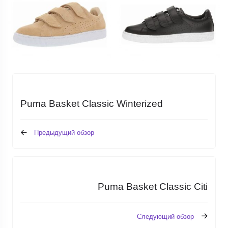
Puma Basket Classic Winterized
Предыдущий обзор
Puma Basket Classic Citi
Следующий обзор