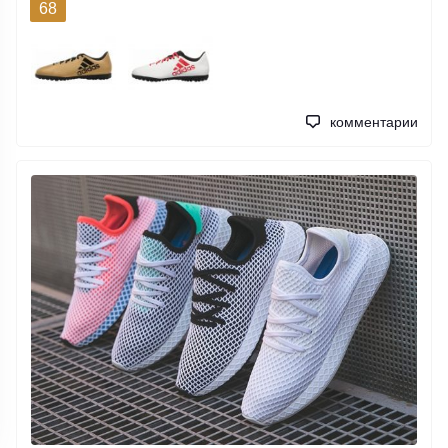
68
комментарии