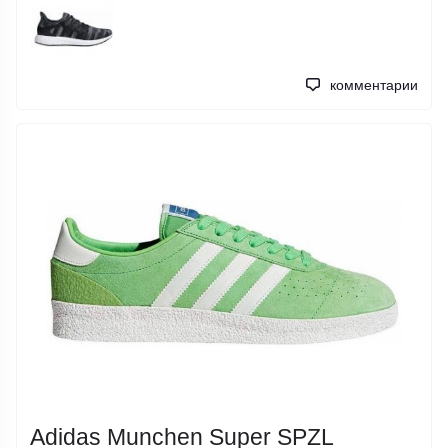
комментарии
Adidas Munchen Super SPZL