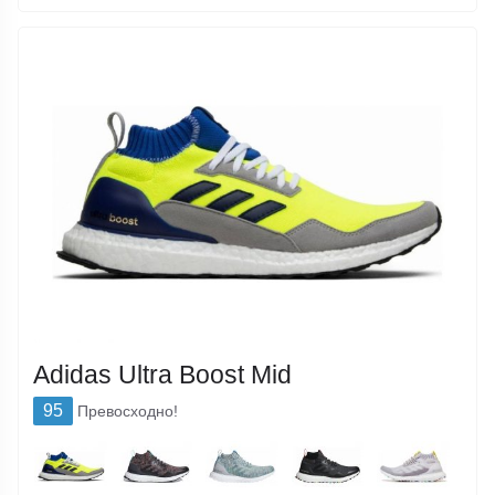
Adidas Ultra Boost Mid
95
Превосходно!