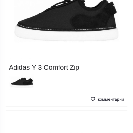
Adidas Y-3 Comfort Zip
комментарии