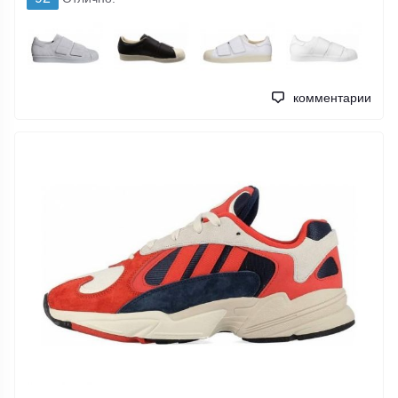
комментарии