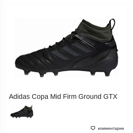
Adidas Copa Mid Firm Ground GTX
комментарии