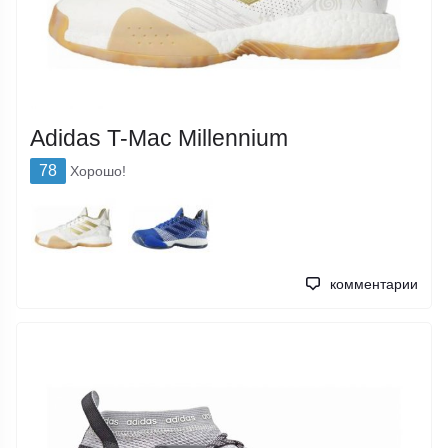
Adidas T-Mac Millennium
78
Хорошо!
комментарии