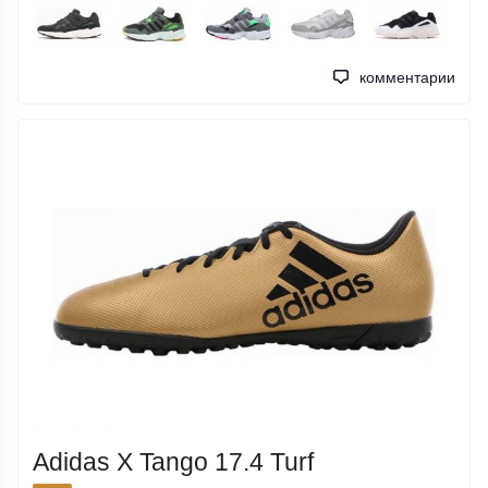
комментарии
Adidas X Tango 17.4 Turf