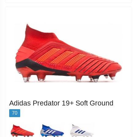
Adidas Predator 19+ Soft Ground
70