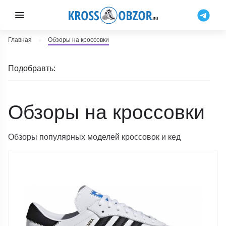
Главная
Обзоры на кроссовки
Подобравть:
Обзоры на кроссовки
Обзоры популярных моделей кроссовок и кед