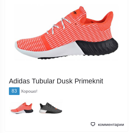
Adidas Tubular Dusk Primeknit
83
Хорошо!
комментарии