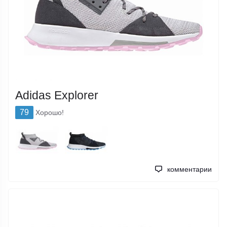
Adidas Explorer
79
Хорошо!
комментарии