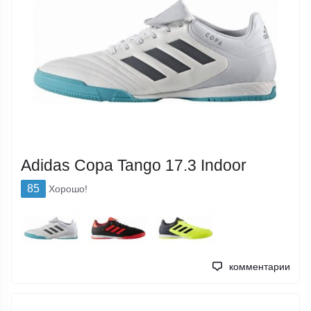
Adidas Copa Tango 17.3 Indoor
85
Хорошо!
комментарии