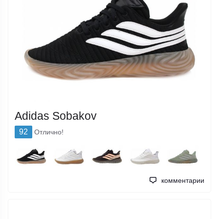
Adidas Sobakov
92
Отлично!
комментарии