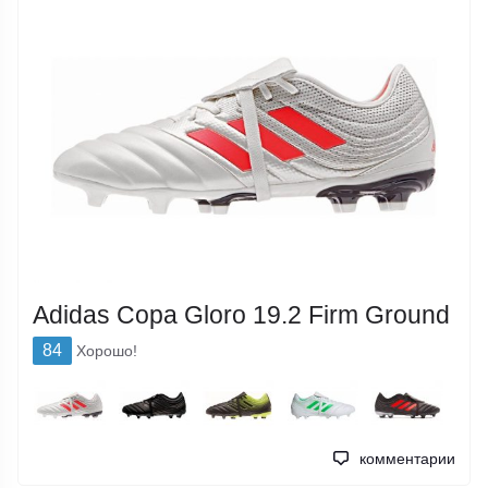
Adidas Copa Gloro 19.2 Firm Ground
84
Хорошо!
комментарии