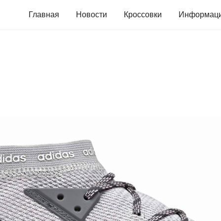
Главная
Новости
Кроссовки
Информац