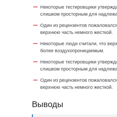
Некоторые тестировщики утвержда
слишком просторным для надлежа
Один из рецензентов пожаловался
верхнюю часть немного жесткой.
Некоторые люди считали, что верх
более воздухопроницаемым.
Некоторые тестировщики утвержда
слишком просторным для надлежа
Один из рецензентов пожаловался
верхнюю часть немного жесткой.
Выводы