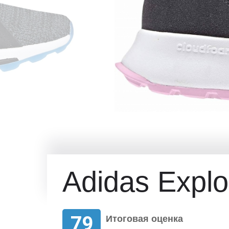
Adidas Explo
79
Итоговая оценка