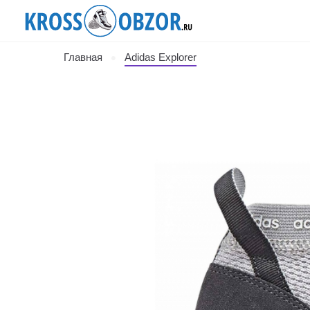
Главная
Adidas Explorer