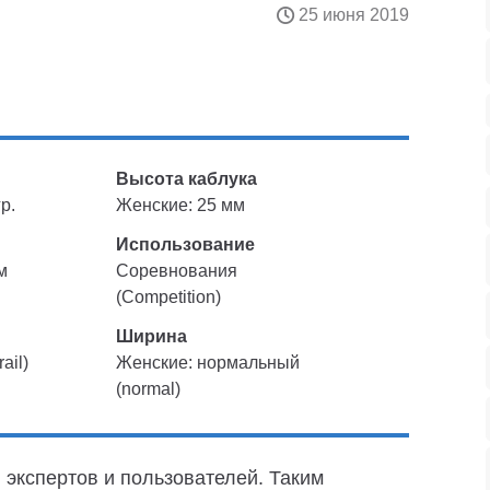
25 июня 2019
Высота каблука
р.
Женские: 25 мм
Использование
м
Соревнования
(Competition)
Ширина
ail)
Женские: нормальный
(normal)
 экспертов и пользователей. Таким