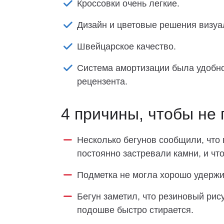
Кроссовки очень легкие.
Дизайн и цветовые решения визуа
Швейцарское качество.
Система амортизации была удобно
рецензента.
4 причины, чтобы не 
Несколько бегунов сообщили, что
постоянно застревали камни, и что
Подметка не могла хорошо удержи
Бегун заметил, что резиновый ри
подошве быстро стирается.