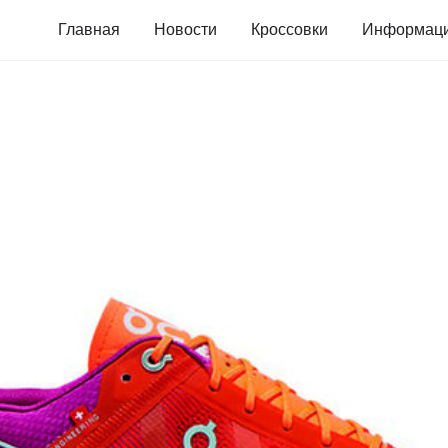
Главная
Новости
Кроссовки
Информац